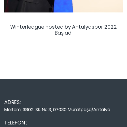
Winterleague hosted by Antalyaspor 2022
Başladı
ADRES:
Meltem, 3802. Sk. No:3, 07030 Muratpaşa/Antalya
TELEFON :