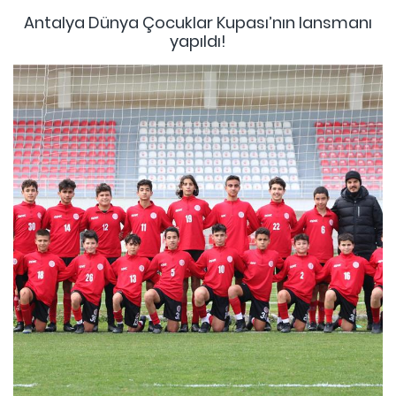
Antalya Dünya Çocuklar Kupası’nın lansmanı
yapıldı!