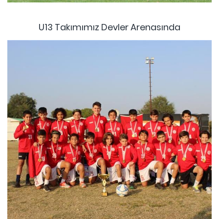
U13 Takımımız Devler Arenasında