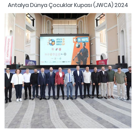
Antalya Dünya Çocuklar Kupası (JWCA) 2024