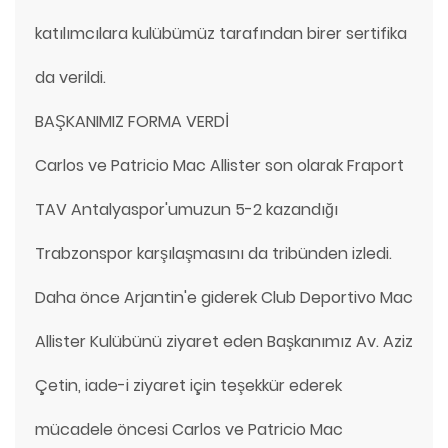
katılımcılara kulübümüz tarafından birer sertifika
da verildi.
BAŞKANIMIZ FORMA VERDİ
Carlos ve Patricio Mac Allister son olarak Fraport
TAV Antalyaspor'umuzun 5-2 kazandığı
Trabzonspor karşılaşmasını da tribünden izledi.
Daha önce Arjantin'e giderek Club Deportivo Mac
Allister Kulübünü ziyaret eden Başkanımız Av. Aziz
Çetin, iade-i ziyaret için teşekkür ederek
mücadele öncesi Carlos ve Patricio Mac