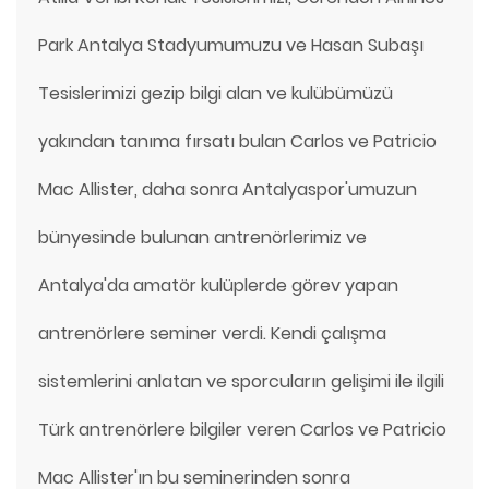
Park Antalya Stadyumumuzu ve Hasan Subaşı
Tesislerimizi gezip bilgi alan ve kulübümüzü
yakından tanıma fırsatı bulan Carlos ve Patricio
Mac Allister, daha sonra Antalyaspor'umuzun
bünyesinde bulunan antrenörlerimiz ve
Antalya'da amatör kulüplerde görev yapan
antrenörlere seminer verdi. Kendi çalışma
sistemlerini anlatan ve sporcuların gelişimi ile ilgili
Türk antrenörlere bilgiler veren Carlos ve Patricio
Mac Allister'ın bu seminerinden sonra