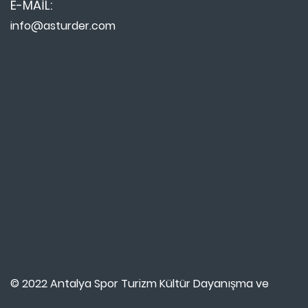
E-MAIL:
info@asturder.com
© 2022 Antalya Spor Turizm Kültür Dayanışma ve