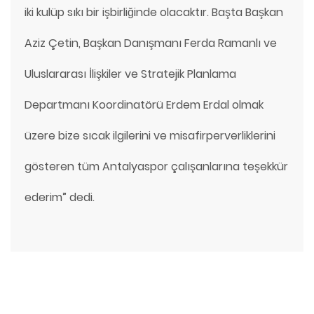
iki kulüp sıkı bir işbirliğinde olacaktır. Başta Başkan
Aziz Çetin, Başkan Danışmanı Ferda Ramanlı ve
Uluslararası İlişkiler ve Stratejik Planlama
Departmanı Koordinatörü Erdem Erdal olmak
üzere bize sıcak ilgilerini ve misafirperverliklerini
gösteren tüm Antalyaspor çalışanlarına teşekkür
ederim” dedi.